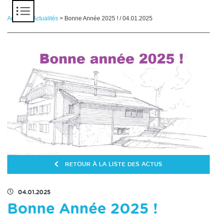
Panneau de gestion des cookies
Accueil
>
Actualités
> Bonne Année 2025 ! / 04.01.2025
RETOUR À LA LISTE DES ACTUS
04.01.2025
Bonne Année 2025 !