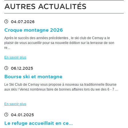
AUTRES ACTUALITÉS
04.07.2026
Croque montagne 2026
Après le succès des années précédentes , le ski club de Cernay a le
plaisir de vous accueillir pour sa nouvelle édition sur la terrasse de son
re...
En savoir plus
06.12.2025
Bourse ski et montagne
Le Ski Club de Cernay vous propose à nouveau sa traditionnelle Bourse
aux skis ! Venez nombreux faire de bonnes affaires lors du we des 6 - 7 ...
En savoir plus
04.01.2025
Le refuge accueillait en ce...