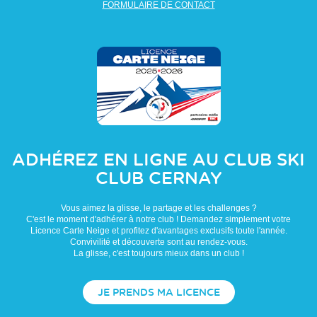
FORMULAIRE DE CONTACT
ADHÉREZ EN LIGNE AU CLUB
SKI
CLUB CERNAY
Vous aimez la glisse, le partage et les challenges ?
C'est le moment d'adhérer à notre club ! Demandez simplement votre
Licence Carte Neige et profitez d'avantages exclusifs toute l'année.
Convivilité et découverte sont au rendez-vous.
La glisse, c'est toujours mieux dans un club !
JE PRENDS MA LICENCE