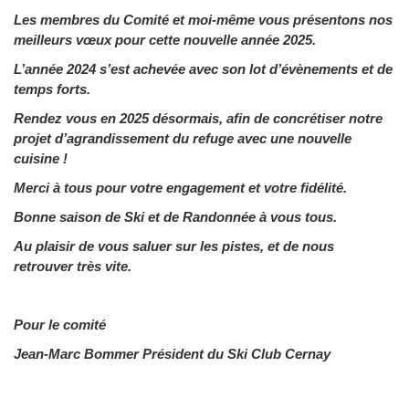
Les membres du Comité et moi-même vous présentons nos
meilleurs vœux pour cette nouvelle année 2025.
L’année 2024 s’est achevée avec son lot d’évènements et de
temps forts.
Rendez vous en 2025 désormais, afin de concrétiser notre
projet d’agrandissement du refuge avec une nouvelle
cuisine !
Merci à tous pour votre engagement et votre fidélité.
Bonne saison de Ski et de Randonnée à vous tous.
Au plaisir de vous saluer sur les pistes, et de nous
retrouver très vite.
Pour le comité
Jean-Marc Bommer
Président du Ski Club Cernay