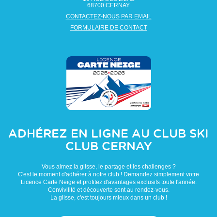
68700
CERNAY
CONTACTEZ-NOUS PAR EMAIL
FORMULAIRE DE CONTACT
ADHÉREZ EN LIGNE AU CLUB
SKI
CLUB CERNAY
Vous aimez la glisse, le partage et les challenges ?
C'est le moment d'adhérer à notre club ! Demandez simplement votre
Licence Carte Neige et profitez d'avantages exclusifs toute l'année.
Convivilité et découverte sont au rendez-vous.
La glisse, c'est toujours mieux dans un club !