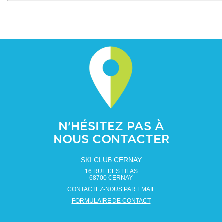
N'HÉSITEZ PAS À
NOUS CONTACTER
SKI CLUB CERNAY
16 RUE DES LILAS
68700
CERNAY
CONTACTEZ-NOUS PAR EMAIL
FORMULAIRE DE CONTACT