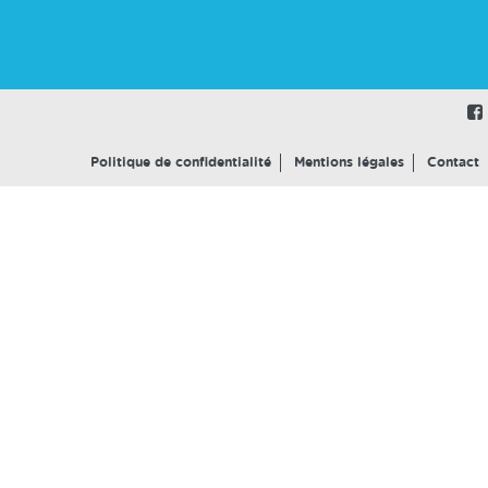
Politique de confidentialité
Mentions légales
Contact