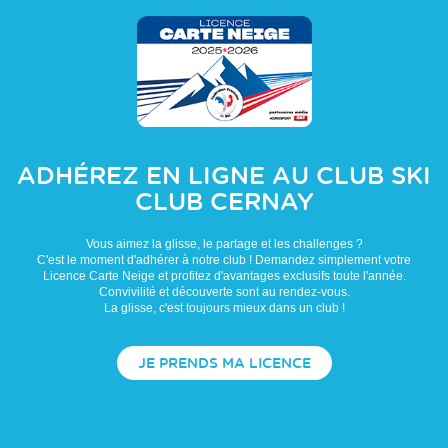
ADHÉREZ EN LIGNE AU CLUB
SKI
CLUB CERNAY
Vous aimez la glisse, le partage et les challenges ?
C'est le moment d'adhérer à notre club ! Demandez simplement votre
Licence Carte Neige et profitez d'avantages exclusifs toute l'année.
Convivilité et découverte sont au rendez-vous.
La glisse, c'est toujours mieux dans un club !
JE PRENDS MA LICENCE