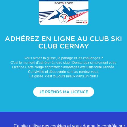
ADHÉREZ EN LIGNE AU CLUB
SKI
CLUB CERNAY
Vous aimez la glisse, le partage et les challenges ?
C'est le moment d'adhérer à notre club ! Demandez simplement votre
Licence Carte Neige et profitez d'avantages exclusifs toute l'année.
Convivilité et découverte sont au rendez-vous.
La glisse, c'est toujours mieux dans un club !
JE PRENDS MA LICENCE
Ce site utilise des cookies et vous donne le contrôle sur