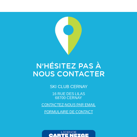
N'HÉSITEZ PAS À
NOUS CONTACTER
SKI CLUB CERNAY
16 RUE DES LILAS
68700
CERNAY
CONTACTEZ-NOUS PAR EMAIL
FORMULAIRE DE CONTACT