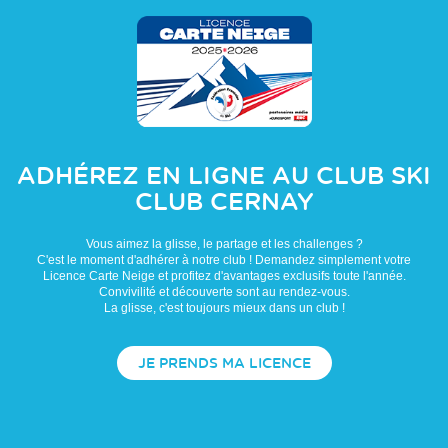
ADHÉREZ EN LIGNE AU CLUB
SKI
CLUB CERNAY
Vous aimez la glisse, le partage et les challenges ?
C'est le moment d'adhérer à notre club ! Demandez simplement votre
Licence Carte Neige et profitez d'avantages exclusifs toute l'année.
Convivilité et découverte sont au rendez-vous.
La glisse, c'est toujours mieux dans un club !
JE PRENDS MA LICENCE