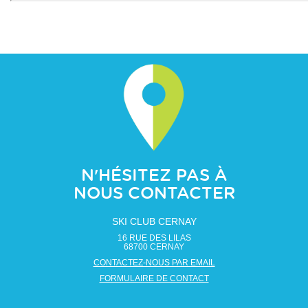
N'HÉSITEZ PAS À
NOUS CONTACTER
SKI CLUB CERNAY
16 RUE DES LILAS
68700
CERNAY
CONTACTEZ-NOUS PAR EMAIL
FORMULAIRE DE CONTACT