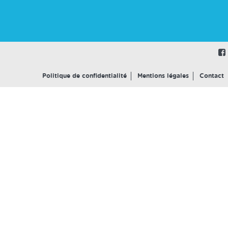
Politique de confidentialité
Mentions légales
Contact