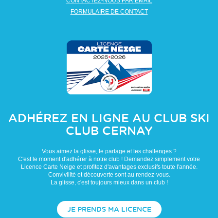
CONTACTEZ-NOUS PAR EMAIL
FORMULAIRE DE CONTACT
ADHÉREZ EN LIGNE AU CLUB
SKI
CLUB CERNAY
Vous aimez la glisse, le partage et les challenges ?
C'est le moment d'adhérer à notre club ! Demandez simplement votre
Licence Carte Neige et profitez d'avantages exclusifs toute l'année.
Convivilité et découverte sont au rendez-vous.
La glisse, c'est toujours mieux dans un club !
JE PRENDS MA LICENCE