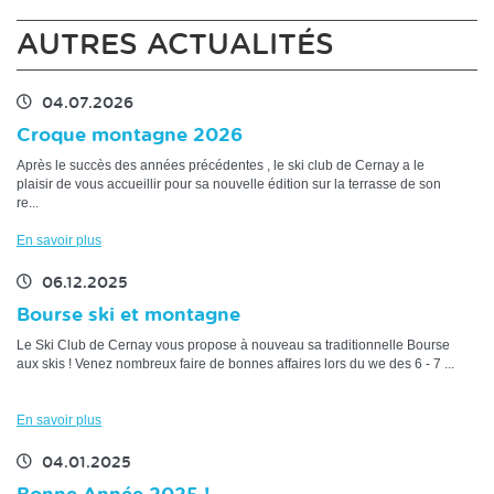
AUTRES ACTUALITÉS
04.07.2026
Croque montagne 2026
Après le succès des années précédentes , le ski club de Cernay a le
plaisir de vous accueillir pour sa nouvelle édition sur la terrasse de son
re...
En savoir plus
06.12.2025
Bourse ski et montagne
Le Ski Club de Cernay vous propose à nouveau sa traditionnelle Bourse
aux skis ! Venez nombreux faire de bonnes affaires lors du we des 6 - 7 ...
En savoir plus
04.01.2025